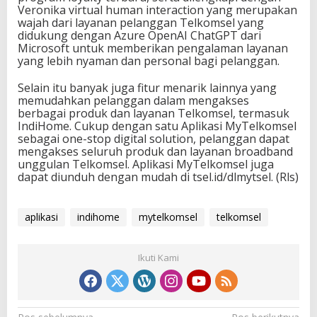
Veronika virtual human interaction yang merupakan
wajah dari layanan pelanggan Telkomsel yang
didukung dengan Azure OpenAI ChatGPT dari
Microsoft untuk memberikan pengalaman layanan
yang lebih nyaman dan personal bagi pelanggan.
Selain itu banyak juga fitur menarik lainnya yang
memudahkan pelanggan dalam mengakses
berbagai produk dan layanan Telkomsel, termasuk
IndiHome. Cukup dengan satu Aplikasi MyTelkomsel
sebagai one-stop digital solution, pelanggan dapat
mengakses seluruh produk dan layanan broadband
unggulan Telkomsel. Aplikasi MyTelkomsel juga
dapat diunduh dengan mudah di tsel.id/dlmytsel. (Rls)
aplikasi
indihome
mytelkomsel
telkomsel
Ikuti Kami