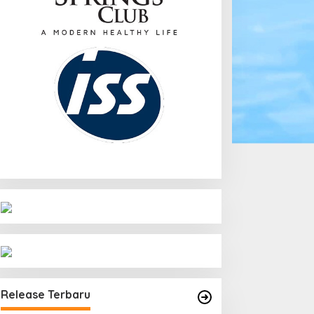
Release Terbaru